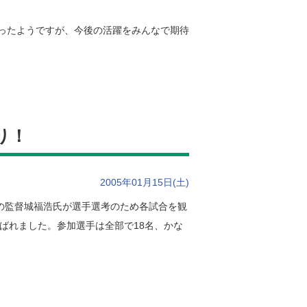
ったようですが、今後の活躍をみんなで期待
り！
2005年01月15日(土)
5の監督城福浩氏が選手選考のため各試合を観
ばれました。参加選手は全部で18名、かな