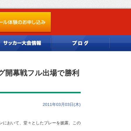
グ開幕戦フル出場で勝利
2011年03月03日(木)
ンにおいて、堂々としたプレーを披露。この