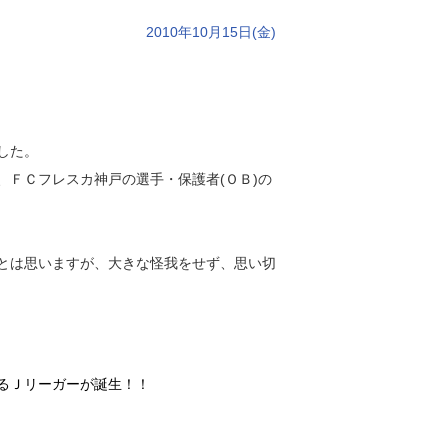
2010年10月15日(金)
した。
ＦＣフレスカ神戸の選手・保護者(ＯＢ)の
とは思いますが、大きな怪我をせず、思い切