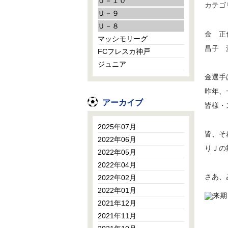
Ｕ－１０
カテゴ
Ｕ－９
Ｕ－８
金 正
マッシモリーグ
昌子 
FCフレスカ神戸
ジュニア
金選手
昨年、
アーカイブ
皆様・
2025年07月
皆、そ
2022年06月
りＪの
2022年05月
2022年04月
さあ、
2022年02月
2022年01月
2021年12月
2021年11月