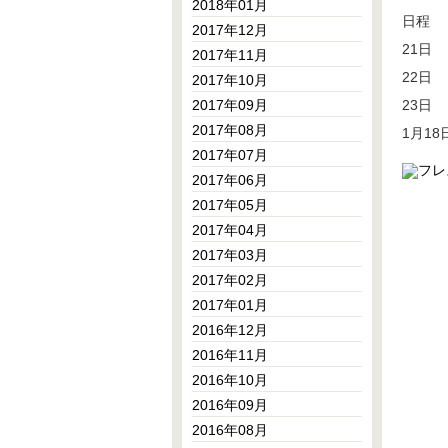
2018年01月
日程
2017年12月
21日 
2017年11月
22日
2017年10月
2017年09月
23日
2017年08月
1月1
2017年07月
2017年06月
2017年05月
2017年04月
2017年03月
2017年02月
2017年01月
2016年12月
2016年11月
2016年10月
2016年09月
2016年08月