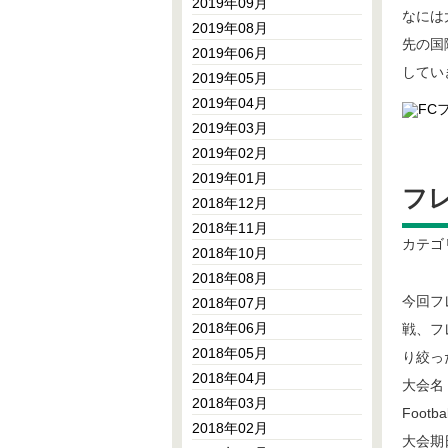
2019年09月
なには
2019年08月
先の国
2019年06月
してい
2019年05月
2019年04月
2019年03月
2019年02月
2019年01月
フ
2018年12月
2018年11月
カテゴ
2018年10月
2018年08月
今回フ
2018年07月
2018年06月
戦、フ
2018年05月
り絞っ
2018年04月
大会名
2018年03月
Footbal
2018年02月
大会期日