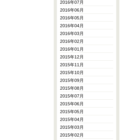
2016年07月
2016年06月
2016年05月
2016年04月
2016年03月
2016年02月
2016年01月
2015年12月
2015年11月
2015年10月
2015年09月
2015年08月
2015年07月
2015年06月
2015年05月
2015年04月
2015年03月
2015年02月