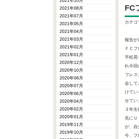
2021年10月
F
2021年08月
2021年07月
カテゴ
2021年05月
2021年04月
2021年03月
報告が
2021年02月
ＦＣフ
2021年01月
平松晃
2020年12月
れ今回
2020年10月
フレス
2020年08月
会して
2020年07月
けてい
2020年06月
せてい
2020年04月
2020年02月
３年生
2020年01月
先にＵ
2019年11月
が、自
2019年10月
今、フ