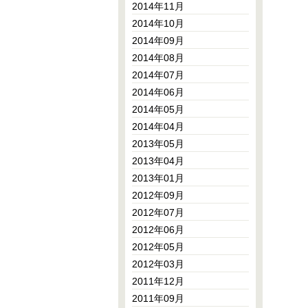
2014年11月
2014年10月
2014年09月
2014年08月
2014年07月
2014年06月
2014年05月
2014年04月
2013年05月
2013年04月
2013年01月
2012年09月
2012年07月
2012年06月
2012年05月
2012年03月
2011年12月
2011年09月