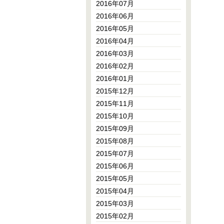
2016年07月
2016年06月
2016年05月
2016年04月
2016年03月
2016年02月
2016年01月
2015年12月
2015年11月
2015年10月
2015年09月
2015年08月
2015年07月
2015年06月
2015年05月
2015年04月
2015年03月
2015年02月