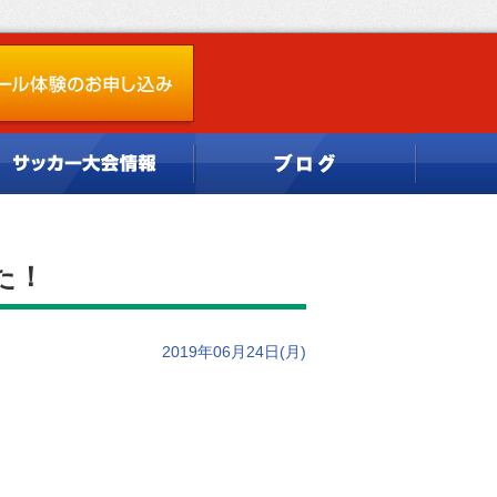
た！
2019年06月24日(月)