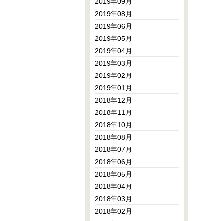
2019年09月
2019年08月
2019年06月
2019年05月
2019年04月
2019年03月
2019年02月
2019年01月
2018年12月
2018年11月
2018年10月
2018年08月
2018年07月
2018年06月
2018年05月
2018年04月
2018年03月
2018年02月