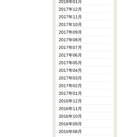
2018年01月
2017年12月
2017年11月
2017年10月
2017年09月
2017年08月
2017年07月
2017年06月
2017年05月
2017年04月
2017年03月
2017年02月
2017年01月
2016年12月
2016年11月
2016年10月
2016年09月
2016年08月