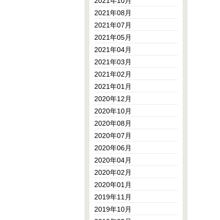
2021年10月
2021年08月
2021年07月
2021年05月
2021年04月
2021年03月
2021年02月
2021年01月
2020年12月
2020年10月
2020年08月
2020年07月
2020年06月
2020年04月
2020年02月
2020年01月
2019年11月
2019年10月