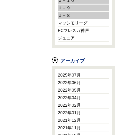
Ｕ－１０
Ｕ－９
Ｕ－８
マッシモリーグ
FCフレスカ神戸
ジュニア
アーカイブ
2025年07月
2022年06月
2022年05月
2022年04月
2022年02月
2022年01月
2021年12月
2021年11月