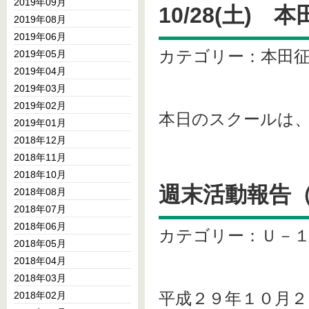
2019年09月
10/28(土) 
2019年08月
2019年06月
カテゴリー：本田
2019年05月
2019年04月
2019年03月
2019年02月
本日のスクールは
2019年01月
2018年12月
2018年11月
2018年10月
週末活動報告（10
2018年08月
2018年07月
2018年06月
カテゴリー：Ｕ－
2018年05月
2018年04月
2018年03月
平成２９年１０月２
2018年02月