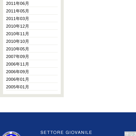
2011年06月
2011年05月
2011年03月
2010年12月
2010年11月
2010年10月
2010年05月
2007年09月
2006年11月
2006年09月
2006年01月
2005年01月
サッ