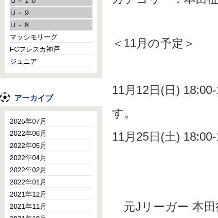
Ｕ－１０
Ｕ－９
Ｕ－８
マッシモリーグ
＜11月の予定＞
FCフレスカ神戸
ジュニア
11月12日(日) 18
アーカイブ
す。
2025年07月
2022年06月
11月25日(土) 18:00-
2022年05月
2022年04月
2022年02月
2022年01月
2021年12月
元Jリーガー 本田
2021年11月