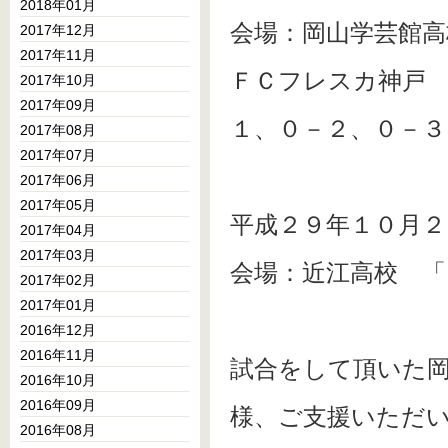
2018年01月
会場：岡山学芸館高
2017年12月
2017年11月
ＦＣフレスカ神戸 
2017年10月
2017年09月
１、０－２、０－３
2017年08月
2017年07月
2017年06月
2017年05月
平成２９年１０月２
2017年04月
2017年03月
会場：近江高校 「
2017年02月
2017年01月
2016年12月
2016年11月
試合をして頂いた
2016年10月
2016年09月
様、ご支援いただ
2016年08月