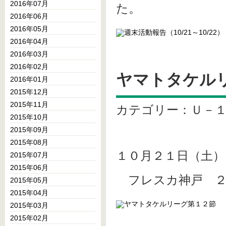
2016年07月
た。
2016年06月
2016年05月
2016年04月
2016年03月
2016年02月
ヤマトタケル
2016年01月
2015年12月
2015年11月
カテゴリー：Ｕ－
2015年10月
2015年09月
2015年08月
１０月２１日（土
2015年07月
2015年06月
フレスカ神戸 ２ 
2015年05月
2015年04月
2015年03月
2015年02月