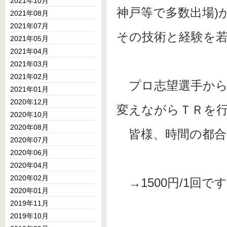
2021年10月
神戸等で多数出場)
2021年08月
2021年07月
その技術と経験を
2021年05月
2021年04月
2021年03月
2021年02月
プロ志望選手から
2021年01月
2020年12月
変えながらＴＲを
2020年10月
2020年08月
皆様、時間の都合
2020年07月
2020年06月
2020年04月
2020年02月
→1500円/1回
2020年01月
2019年11月
2019年10月