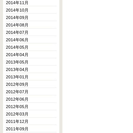
2014年11月
2014年10月
2014年09月
2014年08月
2014年07月
2014年06月
2014年05月
2014年04月
2013年05月
2013年04月
2013年01月
2012年09月
2012年07月
2012年06月
2012年05月
2012年03月
2011年12月
2011年09月