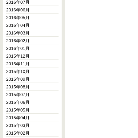
2016年07月
2016年06月
2016年05月
2016年04月
2016年03月
2016年02月
2016年01月
2015年12月
2015年11月
2015年10月
2015年09月
2015年08月
2015年07月
2015年06月
2015年05月
2015年04月
2015年03月
2015年02月