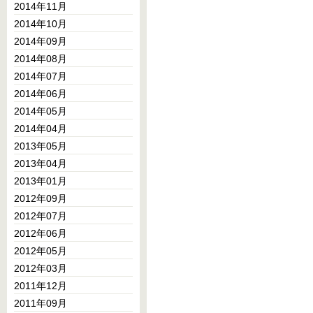
2014年11月
2014年10月
2014年09月
2014年08月
2014年07月
2014年06月
2014年05月
2014年04月
2013年05月
2013年04月
2013年01月
2012年09月
2012年07月
2012年06月
2012年05月
2012年03月
2011年12月
2011年09月