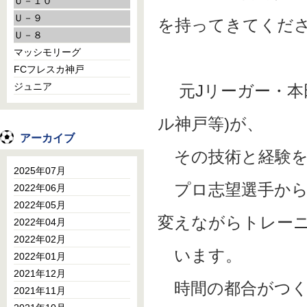
Ｕ－１０
Ｕ－９
を持ってきてくだ
Ｕ－８
マッシモリーグ
FCフレスカ神戸
ジュニア
元Jリーガー・本
ル神戸等)が、
アーカイブ
その技術と経験を
2025年07月
プロ志望選手から
2022年06月
2022年05月
変えながらトレー
2022年04月
2022年02月
います。
2022年01月
2021年12月
時間の都合がつく
2021年11月