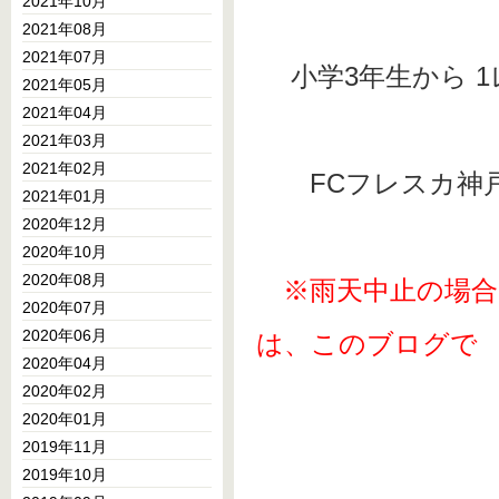
2021年10月
2021年08月
2021年07月
小学3年生から 1
2021年05月
2021年04月
2021年03月
2021年02月
FCフレスカ神戸事務局
2021年01月
2020年12月
2020年10月
2020年08月
※雨天中止の場
2020年07月
2020年06月
は、このブログで
2020年04月
2020年02月
2020年01月
2019年11月
2019年10月