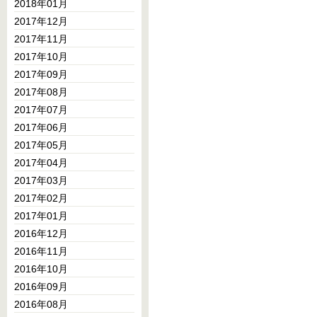
2018年01月
2017年12月
2017年11月
2017年10月
2017年09月
2017年08月
2017年07月
2017年06月
2017年05月
2017年04月
2017年03月
2017年02月
2017年01月
2016年12月
2016年11月
2016年10月
2016年09月
2016年08月