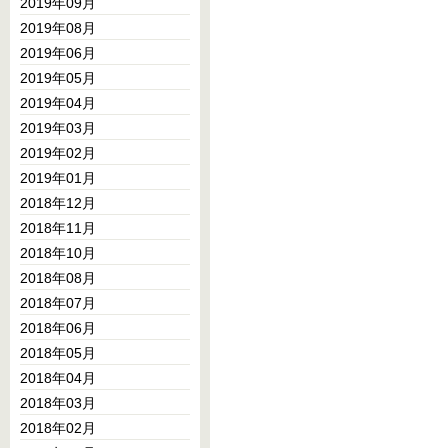
2019年09月
2019年08月
2019年06月
2019年05月
2019年04月
2019年03月
2019年02月
2019年01月
2018年12月
2018年11月
2018年10月
2018年08月
2018年07月
2018年06月
2018年05月
2018年04月
2018年03月
2018年02月