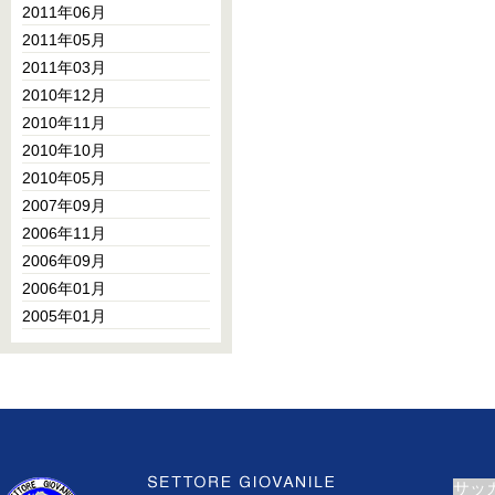
2011年06月
2011年05月
2011年03月
2010年12月
2010年11月
2010年10月
2010年05月
2007年09月
2006年11月
2006年09月
2006年01月
2005年01月
サッ