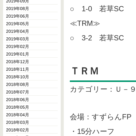
2019年09月
○ 1-0 若草SC
2019年08月
2019年06月
≪TRM≫
2019年05月
2019年04月
○ 3-2 若草SC
2019年03月
2019年02月
2019年01月
2018年12月
ＴＲＭ
2018年11月
2018年10月
2018年08月
カテゴリー：Ｕ－
2018年07月
2018年06月
2018年05月
2018年04月
会場：すずらんFP
2018年03月
・15分ハーフ
2018年02月