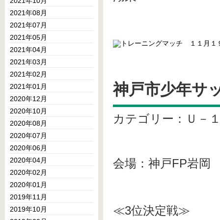
2021年10月
2021年08月
2021年07月
2021年05月
2021年04月
2021年03月
2021年02月
神戸市少年サ
2021年01月
2020年12月
2020年10月
カテゴリー：Ｕ－
2020年08月
2020年07月
2020年06月
2020年04月
会場：神戸FP岩岡
2020年02月
2020年01月
2019年11月
≪3位決定戦≫
2019年10月