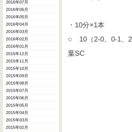
2016年07月
2016年06月
2016年05月
・10分×1本
2016年04月
2016年03月
○ 10（2-0、0-1、2
2016年02月
2016年01月
葉SC
2015年12月
2015年11月
2015年10月
2015年09月
2015年08月
2015年07月
2015年06月
2015年05月
2015年04月
2015年03月
2015年02月