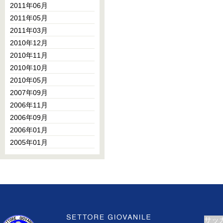
2011年06月
2011年05月
2011年03月
2010年12月
2010年11月
2010年10月
2010年05月
2007年09月
2006年11月
2006年09月
2006年01月
2005年01月
サッ