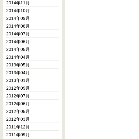
2014年11月
2014年10月
2014年09月
2014年08月
2014年07月
2014年06月
2014年05月
2014年04月
2013年05月
2013年04月
2013年01月
2012年09月
2012年07月
2012年06月
2012年05月
2012年03月
2011年12月
2011年09月