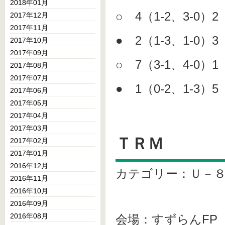
2018年01月
○ 4（1-2、3-0）
2017年12月
2017年11月
● 2（1-3、1-0）
2017年10月
2017年09月
○ 7（3-1、4-0）
2017年08月
2017年07月
● 1（0-2、1-3）
2017年06月
2017年05月
2017年04月
2017年03月
ＴＲＭ
2017年02月
2017年01月
2016年12月
カテゴリー：Ｕ－
2016年11月
2016年10月
2016年09月
2016年08月
会場：すずらんFP