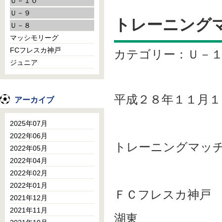
Ｕ－１０
Ｕ－９
トレーニング
Ｕ－８
マッシモリーグ
FCフレスカ神戸
カテゴリー：Ｕ－
ジュニア
平成２８年１１月１
アーカイブ
2025年07月
2022年06月
トレーニングマッ
2022年05月
2022年04月
2022年02月
2022年01月
ＦＣフレスカ神戸 １０ 
2021年12月
2021年11月
湖東