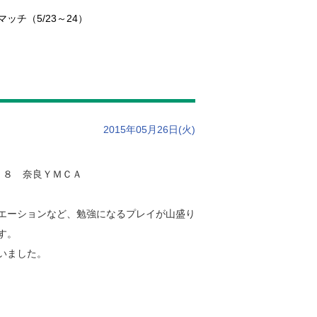
2015年05月26日(火)
 ８ 奈良ＹＭＣＡ
エーションなど、勉強になるプレイが山盛り
す。
いました。