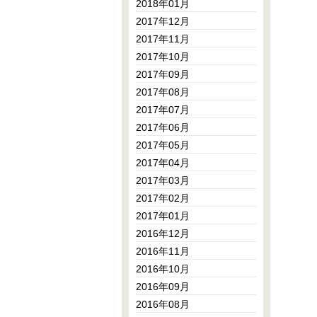
2018年01月
2017年12月
2017年11月
2017年10月
2017年09月
2017年08月
2017年07月
2017年06月
2017年05月
2017年04月
2017年03月
2017年02月
2017年01月
2016年12月
2016年11月
2016年10月
2016年09月
2016年08月