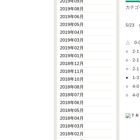
2019年09月
カテゴ
2019年08月
2019年06月
2019年05月
5/2
2019年04月
2019年03月
△ 0-
2019年02月
○ 2-
2019年01月
○ 2-
2018年12月
○ 2-
2018年11月
● 1-
2018年10月
○ 4-
2018年08月
2018年07月
○ 4-
2018年06月
2018年05月
2018年04月
2018年03月
2018年02月