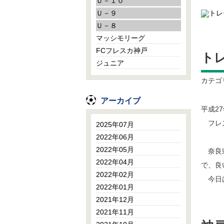
Ｕ－１０
Ｕ－９
Ｕ－８
マッシモリーグ
FCフレスカ神戸
トレ
ジュニア
カテゴ
アーカイブ
平成2
フレス
2025年07月
2022年06月
2022年05月
奈良県
2022年04月
で、良
2022年02月
今日は
2022年01月
2021年12月
2021年11月