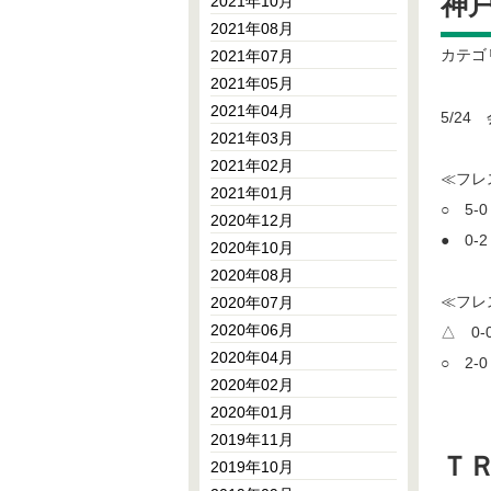
神
2021年10月
2021年08月
カテゴ
2021年07月
2021年05月
2021年04月
5/2
2021年03月
2021年02月
≪フレ
2021年01月
○ 5-
2020年12月
● 0-
2020年10月
2020年08月
≪フレ
2020年07月
2020年06月
△ 0-
2020年04月
○ 2-
2020年02月
2020年01月
2019年11月
Ｔ
2019年10月