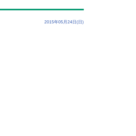
2015年05月24日(日)