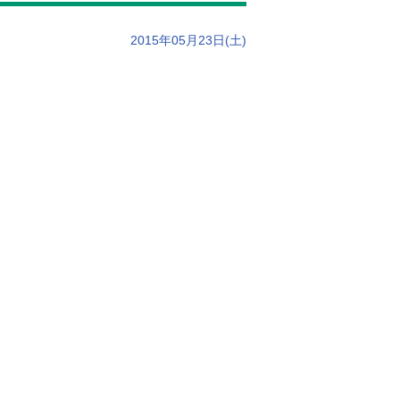
2015年05月23日(土)