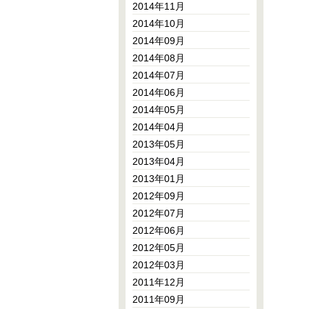
2014年11月
2014年10月
2014年09月
2014年08月
2014年07月
2014年06月
2014年05月
2014年04月
2013年05月
2013年04月
2013年01月
2012年09月
2012年07月
2012年06月
2012年05月
2012年03月
2011年12月
2011年09月