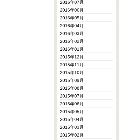
2016年07月
2016年06月
2016年05月
2016年04月
2016年03月
2016年02月
2016年01月
2015年12月
2015年11月
2015年10月
2015年09月
2015年08月
2015年07月
2015年06月
2015年05月
2015年04月
2015年03月
2015年02月